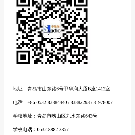
地址：青岛市山东路6号甲华润大厦B座1412室
电话：+86-0532-83884440 / 83882293 / 81978007
学校地址：青岛市崂山区九水东路643号
学校电话：0532-8882 3357