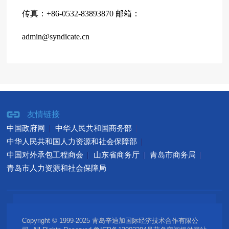
传真：+86-0532-83893870 邮箱：
admin@syndicate.cn
友情链接
中国政府网
中华人民共和国商务部
中华人民共和国人力资源和社会保障部
中国对外承包工程商会
山东省商务厅
青岛市商务局
青岛市人力资源和社会保障局
Copyright © 1999-2025 青岛辛迪加国际经济技术合作有限公