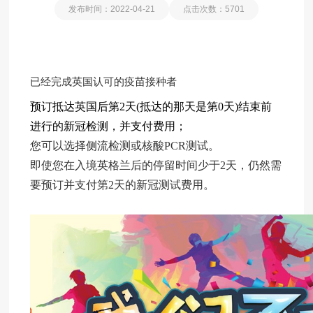
发布时间：2022-04-21
点击次数：5701
已经完成英国认可的疫苗接种者
预订抵达英国后第2天(抵达的那天是第0天)结束前
进行的新冠检测，并支付费用；
您可以选择侧流检测或核酸PCR测试。
即使您在入境英格兰后的停留时间少于2天，仍然需
要预订并支付第2天的新冠测试费用。