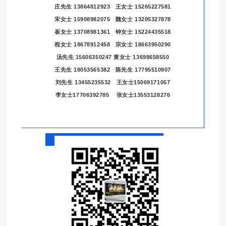
庄先生 13864812923 王女士 15265227581
宋女士 15908982075 魏女士 13205327878
崔女士 13708981361 钟女士 15224435518
程女士 18678912458 宗女士 18663950290
汤先生 15606350247
黄女士 13698658550
王先生 18053565382 陈先生 17795510907
刘先生 13455235532 王女士15069171057
李女士17706392785 张女士13553128276