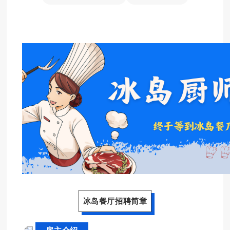
冰岛餐厅招聘简章