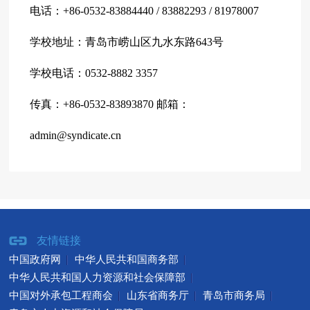
电话：+86-0532-83884440 / 83882293 / 81978007
学校地址：青岛市崂山区九水东路643号
学校电话：0532-8882 3357
传真：+86-0532-83893870 邮箱：
admin@syndicate.cn
友情链接
中国政府网
中华人民共和国商务部
中华人民共和国人力资源和社会保障部
中国对外承包工程商会
山东省商务厅
青岛市商务局