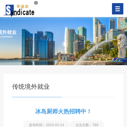
传统境外就业
冰岛厨师火热招聘中！
发布时间：2024-03-14
点击次数：789