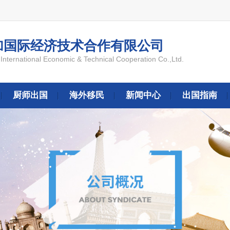
加国际经济技术合作有限公司
International Economic & Technical Cooperation Co.,Ltd.
厨师出国
海外移民
新闻中心
出国指南