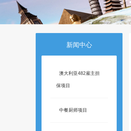
新闻中心
澳大利亚482雇主担
保项目
中餐厨师项目