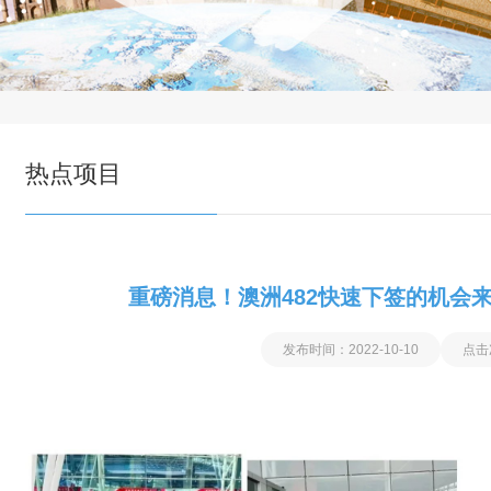
热点项目
重磅消息！澳洲482快速下签的机会
发布时间：2022-10-10
点击