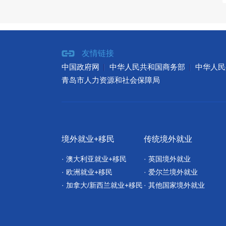
友情链接
中国政府网
中华人民共和国商务部
中华人民
青岛市人力资源和社会保障局
境外就业+移民
传统境外就业
· 澳大利亚就业+移民
· 英国境外就业
· 欧洲就业+移民
· 爱尔兰境外就业
· 加拿大/新西兰就业+移民
· 其他国家境外就业