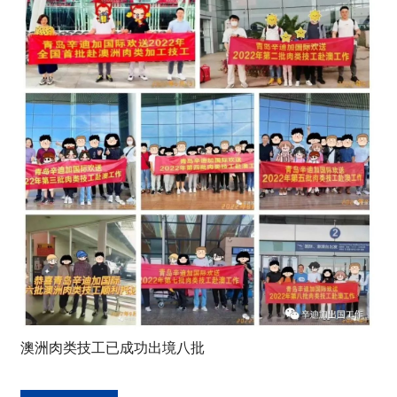
澳洲肉类技工已成功出境八批