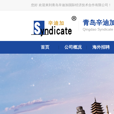
您好 欢迎来到青岛辛迪加国际经济技术合作有限公司！
青岛辛迪
Qingdao Syndicate 
首页
公司概况
海外招聘