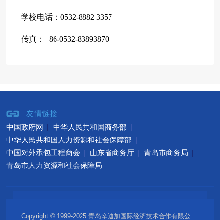
学校电话：0532-8882 3357
传真：+86-0532-83893870
友情链接
中国政府网
中华人民共和国商务部
中华人民共和国人力资源和社会保障部
中国对外承包工程商会
山东省商务厅
青岛市商务局
青岛市人力资源和社会保障局
Copyright © 1999-2025 青岛辛迪加国际经济技术合作有限公