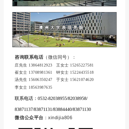
澳洲大学表现亮眼！
咨询联系电话
（微信同号）：
庄先生 13864812923 王女士 15265227581
崔女士 13708981361 钟女士 15224435518
汤先生 15606350247 于女士 15621074620
李女士 18563987635
联系电话：0532-82038955/82038958/
83871137/83871131/83884440/83871130
微信公众平台
：xindijia806