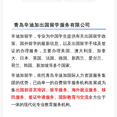
青岛辛迪加出国留学服务有限公司
辛迪加留学，专业为中国学生提供有关出国留学政
策、国外留学的最新信息，以及出国留学手续及签
证的办理服务，主要办理美国、澳大利亚、加拿
大、日本、英国、法国、德国、新西兰、爱尔兰、
荷兰、韩国、新加坡等多个国家。
辛迪加留学，依托青岛辛迪加国际人力资源服务集
团的优势，已由单一的自费留学服务机构发展成为
集
出国前语言培训、留学服务、海外就业服务、移
民服务、签证申请服务、国际教育与交流
全方位于
一体的现代化专业教育服务机构。