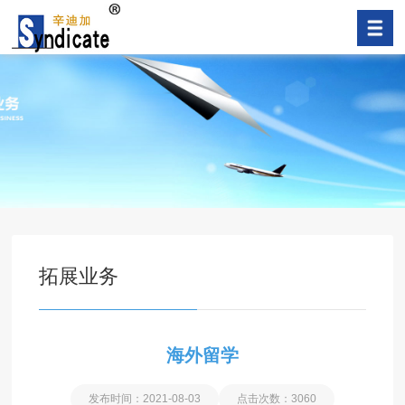
拓展业务
海外留学
发布时间：2021-08-03
点击次数：3060